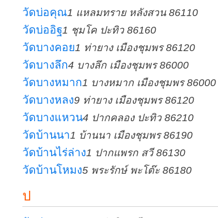
วัดบ่อคุณ
1 แหลมทราย หลังสวน 86110
วัดบ่ออิฐ
1 ชุมโค ปะทิว 86160
วัดบางคอย
1 ท่ายาง เมืองชุมพร 86120
วัดบางลึก
4 บางลึก เมืองชุมพร 86000
วัดบางหมาก
1 บางหมาก เมืองชุมพร 86000
วัดบางหลง
9 ท่ายาง เมืองชุมพร 86120
วัดบางแหวน
4 ปากคลอง ปะทิว 86210
วัดบ้านนา
1 บ้านนา เมืองชุมพร 86190
วัดบ้านไร่ล่าง
1 ปากแพรก สวี 86130
วัดบ้านโหมง
5 พระรักษ์ พะโต๊ะ 86180
ป