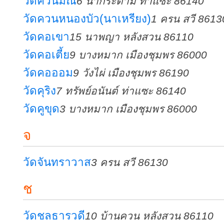
วัดควนมณี
6 นากระตาม ท่าแซะ 86140
วัดควนหนองบัว(นาเหรียง)
1 ครน สวี 8613
วัดคอเขา
15 นาพญา หลังสวน 86110
วัดคอเตี้ย
9 บางหมาก เมืองชุมพร 86000
วัดคอออม
9 วังไผ่ เมืองชุมพร 86190
วัดคุริง
7 ทรัพย์อนันต์ ท่าแซะ 86140
วัดคูขุด
3 บางหมาก เมืองชุมพร 86000
จ
วัดจันทราวาส
3 ครน สวี 86130
ช
วัดชลธารวดี
10 บ้านควน หลังสวน 86110