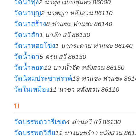
วัดนาทุ่ง
2 นาทุ่ง เมืองชุมพร 86000
วัดนาบุญ
2 นาพญา หลังสวน 86110
วัดนาสร้าง
8 ท่าแซะ ท่าแซะ 86140
วัดนาสัก
1 นาสัก สวี 86130
วัดนาหอยโข่ง
1 นากระตาม ท่าแซะ 86140
วัดน้ำฉา
5 ครน สวี 86130
วัดน้ำลอด
12 บางน้ำจืด หลังสวน 86150
วัดนิคมประชาสรรค์
13 ท่าแซะ ท่าแซะ 861
วัดในเหมือง
11 นาขา หลังสวน 86110
บ
วัดบรรพตวารีเขต
4 ด่านสวี สวี 86130
วัดบรรพตวิสัย
11 บางมะพร้าว หลังสวน 861