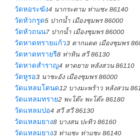
วัดหอระฆัง
4 นากระตาม ท่าแซะ 86140
วัดหัวกรูด
5 ปากน้ำ เมืองชุมพร 86000
วัดหัวถนน
7 ปากน้ำ เมืองชุมพร 86000
วัดหาดทรายแก้ว
3 ตากแดด เมืองชุมพร 86
วัดหาดทรายรี
8 ท่าหิน สวี 86130
วัดหาดสำราญ
4 หาดยาย หลังสวน 86110
วัดหูรอ
3 นาชะอัง เมืองชุมพร 86000
วัดแหลมโตนด
12 บางมะพร้าว หลังสวน 86
วัดแหลมทราย
2 พะโต๊ะ พะโต๊ะ 86180
วัดแหลมปอ
4 สวี สวี 86130
วัดแหลมยาง
8 บางสน ปะทิว 86160
วัดแหลมยาง
3 ท่าแซะ ท่าแซะ 86140