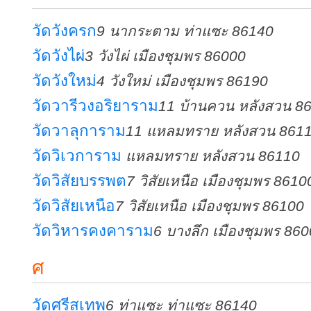
วัดวังครก
9 นากระตาม ท่าแซะ 86140
วัดวังไผ่
3 วังไผ่ เมืองชุมพร 86000
วัดวังใหม่
4 วังใหม่ เมืองชุมพร 86190
วัดวารีวงอริยาราม
11 บ้านควน หลังสวน 8
วัดวาลุการาม
11 แหลมทราย หลังสวน 861
วัดวิเวการาม
แหลมทราย หลังสวน 86110
วัดวิสัยบรรพต
7 วิสัยเหนือ เมืองชุมพร 8610
วัดวิสัยเหนือ
7 วิสัยเหนือ เมืองชุมพร 86100
วัดวิหารคงคาราม
6 บางลึก เมืองชุมพร 86
ศ
วัดศรีสุเทพ
6 ท่าแซะ ท่าแซะ 86140