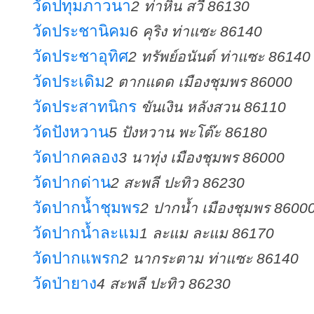
วัดปทุมภาวนา
2 ท่าหิน สวี 86130
วัดประชานิคม
6 คุริง ท่าแซะ 86140
วัดประชาอุทิศ
2 ทรัพย์อนันต์ ท่าแซะ 86140
วัดประเดิม
2 ตากแดด เมืองชุมพร 86000
วัดประสาทนิกร
ขันเงิน หลังสวน 86110
วัดปังหวาน
5 ปังหวาน พะโต๊ะ 86180
วัดปากคลอง
3 นาทุ่ง เมืองชุมพร 86000
วัดปากด่าน
2 สะพลี ปะทิว 86230
วัดปากน้ำชุมพร
2 ปากน้ำ เมืองชุมพร 8600
วัดปากน้ำละแม
1 ละแม ละแม 86170
วัดปากแพรก
2 นากระตาม ท่าแซะ 86140
วัดป่ายาง
4 สะพลี ปะทิว 86230