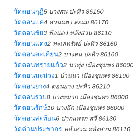
วัดดอนกุฎี
5 บางสน ปะทิว 86160
วัดดอนแค
4 สวนแตง ละแม 86170
วัดดอนชัย
3 พ้อแดง หลังสวน 86110
วัดดอนแดง
2 ทะเลทรัพย์ ปะทิว 86160
วัดดอนตะเคียน
2 บางสน ปะทิว 86160
วัดดอนทรายแก้ว
2 นาทุ่ง เมืองชุมพร 8600
วัดดอนมะม่วง
1 บ้านนา เมืองชุมพร 86190
วัดดอนยาง
4 ดอนยาง ปะทิว 86210
วัดดอนรวบ
8 บางหมาก เมืองชุมพร 86000
วัดดอนรักษ์
10 บางลึก เมืองชุมพร 86000
วัดดอนสะท้อน
6 ปากแพรก สวี 86130
วัดด่านประชากร
หลังสวน หลังสวน 86110