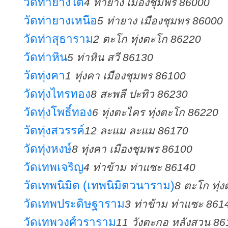
วัดท่ายางใต้
4 ท่ายาง เมืองชุมพร 86000
วัดท่ายางเหนือ
5 ท่ายาง เมืองชุมพร 86000
วัดท่าสุธาราม
2 ตะโก ทุ่งตะโก 86220
วัดท่าหิน
5 ท่าหิน สวี 86130
วัดทุ่งคา
1 ทุ่งคา เมืองชุมพร 86100
วัดทุ่งไทรทอง
8 สะพลี ปะทิว 86230
วัดทุ่งโพธิ์ทอง
6 ทุ่งตะไคร ทุ่งตะโก 86220
วัดทุ่งสวรรค์
12 ละแม ละแม 86170
วัดทุ่งหงษ์
8 ทุ่งคา เมืองชุมพร 86100
วัดเทพเจริญ
4 ท่าข้าม ท่าแซะ 86140
วัดเทพนิมิต (เทพนิมิตวนาราม)
8 ตะโก ทุ่
วัดเทพประดิษฐาราม
3 ท่าข้าม ท่าแซะ 861
วัดเทพวงศ์วราราม
11 วังตะกอ หลังสวน 86