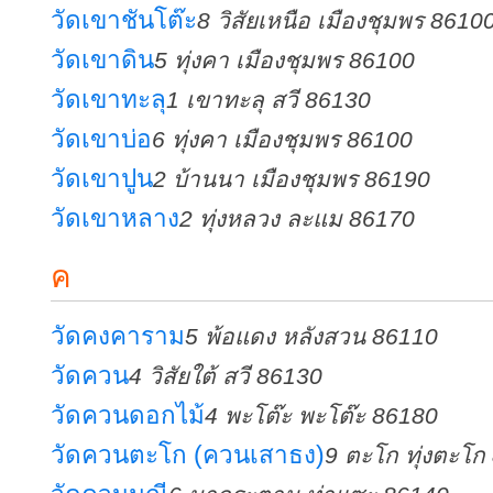
วัดเขาชันโต๊ะ
8 วิสัยเหนือ เมืองชุมพร 8610
วัดเขาดิน
5 ทุ่งคา เมืองชุมพร 86100
วัดเขาทะลุ
1 เขาทะลุ สวี 86130
วัดเขาบ่อ
6 ทุ่งคา เมืองชุมพร 86100
วัดเขาปูน
2 บ้านนา เมืองชุมพร 86190
วัดเขาหลาง
2 ทุ่งหลวง ละแม 86170
ค
วัดคงคาราม
5 พ้อแดง หลังสวน 86110
วัดควน
4 วิสัยใต้ สวี 86130
วัดควนดอกไม้
4 พะโต๊ะ พะโต๊ะ 86180
วัดควนตะโก (ควนเสาธง)
9 ตะโก ทุ่งตะโก