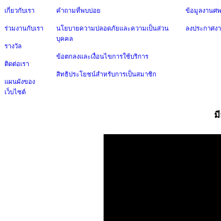
เกี่ยวกับเรา
คำถามที่พบบ่อย
ข้อมูลงานศ
ร่วมงานกับเรา
นโยบายความปลอดภัยและความเป็นส่วน
ลงประกาศง
บุคคล
รางวัล
ข้อตกลงและเงื่อนไขการใช้บริการ
ติดต่อเรา
สิทธิประโยชน์สำหรับการเป็นสมาชิก
แผนผังของ
เว็บไซต์
ม