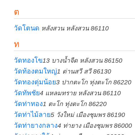
ต
วัดโตนด
หลังสวน หลังสวน 86110
ท
วัดทองโข
13 บางน้ำจืด หลังสวน 86150
วัดท้องตมใหญ่
1 ด่านสวี สวี 86130
วัดทองตุ่มน้อย
3 ปากตะโก ทุ่งตะโก 86220
วัดทัพชัย
4 แหลมทราย หลังสวน 86110
วัดท่าทอง
1 ตะโก ทุ่งตะโก 86220
วัดท่าไม้ลาย
5 วังใหม่ เมืองชุมพร 86190
วัดท่ายางกลาง
4 ท่ายาง เมืองชุมพร 86000