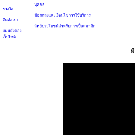
บุคคล
รางวัล
ข้อตกลงและเงื่อนไขการใช้บริการ
ติดต่อเรา
สิทธิประโยชน์สำหรับการเป็นสมาชิก
แผนผังของ
เว็บไซต์
ม