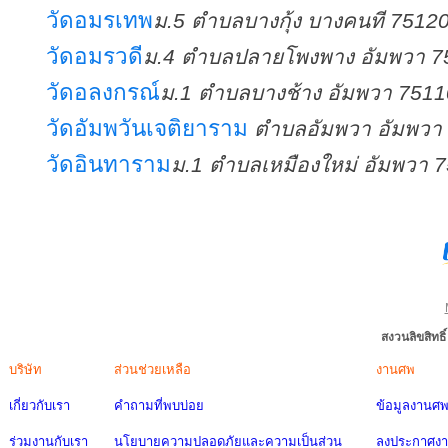
วัดอมรเทพ
ม.5 ตำบลบางกุ้ง บางคนที 7512
วัดอมรวดี
ม.4 ตำบลปลายโพงพาง อัมพวา 7
วัดอลงกรณ์
ม.1 ตำบลบางช้าง อัมพวา 7511
วัดอัมพวันเจติยาราม
ตำบลอัมพวา อัมพวา
วัดอินทาราม
ม.1 ตำบลเหมืองใหม่ อัมพวา 
สงวนลิขสิทธ
บริษัท
ส่วนช่วยเหลือ
งานศพ
เกี่ยวกับเรา
คำถามที่พบบ่อย
ข้อมูลงานศ
ร่วมงานกับเรา
นโยบายความปลอดภัยและความเป็นส่วน
ลงประกาศง