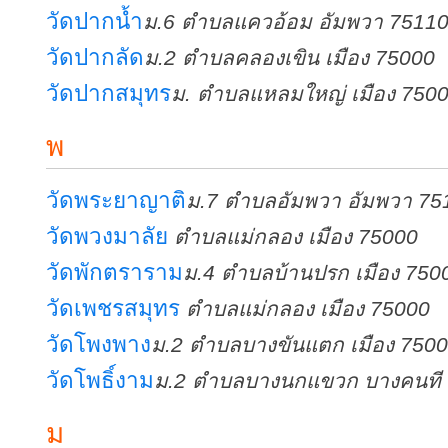
วัดปากน้ำ
ม.6 ตำบลแควอ้อม อัมพวา 7511
วัดปากลัด
ม.2 ตำบลคลองเขิน เมือง 75000
วัดปากสมุทร
ม. ตำบลแหลมใหญ่ เมือง 750
พ
วัดพระยาญาติ
ม.7 ตำบลอัมพวา อัมพวา 75
วัดพวงมาลัย
ตำบลแม่กลอง เมือง 75000
วัดพักตราราม
ม.4 ตำบลบ้านปรก เมือง 750
วัดเพชรสมุทร
ตำบลแม่กลอง เมือง 75000
วัดโพงพาง
ม.2 ตำบลบางขันแตก เมือง 750
วัดโพธิ์งาม
ม.2 ตำบลบางนกแขวก บางคนที
ม