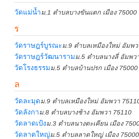
วัดแม่น้ำ
ม.1 ตำบลบางขันแตก เมือง 75000
ร
วัดราษฎร์บูรณะ
ม.9 ตำบลเหมืองใหม่ อัมพ
วัดราษฎร์วัฒนาราม
ม.5 ตำบลนางลี่ อัมพว
วัดโรงธรรม
ม.5 ตำบลบ้านปรก เมือง 75000
ล
วัดละมุด
ม.9 ตำบลเหมืองใหม่ อัมพวา 7511
วัดลังกา
ม.8 ตำบลบางช้าง อัมพวา 75110
วัดลาดเป้ง
ม.3 ตำบลนางตะเคียน เมือง 750
วัดลาดใหญ่
ม.5 ตำบลลาดใหญ่ เมือง 75000