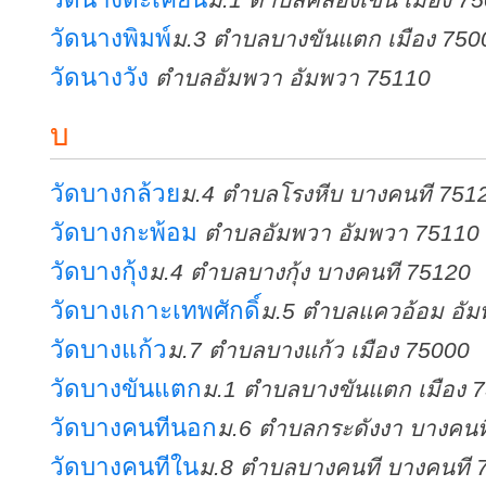
วัดนางพิมพ์
ม.3 ตำบลบางขันแตก เมือง 750
วัดนางวัง
ตำบลอัมพวา อัมพวา 75110
บ
วัดบางกล้วย
ม.4 ตำบลโรงหีบ บางคนที 751
วัดบางกะพ้อม
ตำบลอัมพวา อัมพวา 75110
วัดบางกุ้ง
ม.4 ตำบลบางกุ้ง บางคนที 75120
วัดบางเกาะเทพศักดิ์
ม.5 ตำบลแควอ้อม อัม
วัดบางแก้ว
ม.7 ตำบลบางแก้ว เมือง 75000
วัดบางขันแตก
ม.1 ตำบลบางขันแตก เมือง 
วัดบางคนทีนอก
ม.6 ตำบลกระดังงา บางคนท
วัดบางคนทีใน
ม.8 ตำบลบางคนที บางคนที 