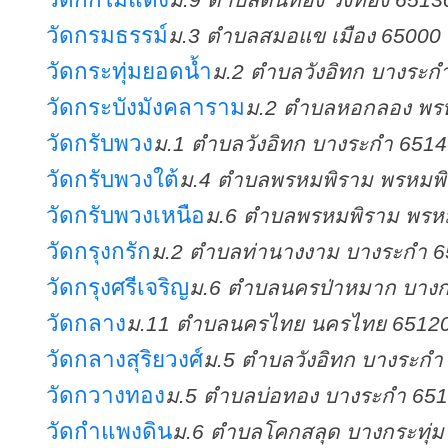
วัดกรมธรรม์
ม.3 ตำบลสมอแข เมือง 65000
วัดกระทุ่มยอดน้ำ
ม.2 ตำบลวังอิทก บางระก
วัดกระบังมังคลาราม
ม.2 ตำบลหอกลอง พร
วัดกรับพวง
ม.1 ตำบลวังอิทก บางระกำ 651
วัดกรับพวงใต้
ม.4 ตำบลพรหมพิราม พรหมพ
วัดกรับพวงเหนือ
ม.6 ตำบลพรหมพิราม พรห
วัดกรุงกรัก
ม.2 ตำบลท่านางงาม บางระกำ 
วัดกรุงศรีเจริญ
ม.6 ตำบลนครป่าหมาก บางกร
วัดกลาง
ม.11 ตำบลนครไทย นครไทย 6512
วัดกลางสุริยวงศ์
ม.5 ตำบลวังอิทก บางระกำ
วัดกวางทอง
ม.5 ตำบลบ่อทอง บางระกำ 65
วัดกำแพงดิน
ม.6 ตำบลโคกสลุด บางกระทุ่ม