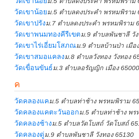
วัดเขาน้อย
ม.5 ตำบลดงประคำ พรหมพิราม 
วัดเขาน้อย
ม.5 ตำบลดงประคำ พรหมพิราม 
วัดเขาปรัง
ม.7 ตำบลดงประคำ พรหมพิราม 
วัดเขาพนมทองคีรีเขต
ม.9 ตำบลพันชาลี วั
วัดเขาไร่เอี่ยมโสภณ
ม.9 ตำบลบ้านป่า เมือ
วัดเขาสมอแคลง
ม.8 ตำบลวังทอง วังทอง 6
วัดเขื่อนขันธ์
ม.3 ตำบลอรัญญิก เมือง 6500
ค
วัดคลองแค
ม.5 ตำบลท่าช้าง พรหมพิราม 6
วัดคลองแคตะวันออก
ม.5 ตำบลท่าช้าง พร
วัดคลองช้าง
ม.5 ตำบลวัดโบสถ์ วัดโบสถ์ 6
วัดคลองดู่
ม.9 ตำบลพันชาลี วังทอง 65130