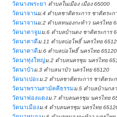
วัดนางพระยา
ตำบลในเมือง เมือง 65000
วัดนาจาน
ม.4 ตำบลชาติตระการ ชาติตระก
วัดนาจาน
ม.2 ตำบลหนองกะท้าว นครไทย 
วัดนาตาจูม
ม.6 ตำบลบ้านดง ชาติตระการ 
วัดนาตาดี
ม.11 ตำบลบ่อโพธิ์ นครไทย 651
วัดนาตาดี
ม.6 ตำบลบ่อโพธิ์ นครไทย 65120
วัดนาทุ่งใหญ่
ม.2 ตำบลนครชุม นครไทย 65
วัดนาบัว
ม.3 ตำบลนาบัว นครไทย 65120
วัดนาเปอะ
ม.2 ตำบลชาติตระการ ชาติตระก
วัดนาพรานสามัคคีธรรม
ม.5 ตำบลบ้านกลา
วัดนาฟองแดง
ม.7 ตำบลนครชุม นครไทย 6
วัดนาเมือง
ม.4 ตำบลนครชุม นครไทย 6512
วัดนาหนอง
ม.6 ตำบลหนองกะท้าว นครไทย