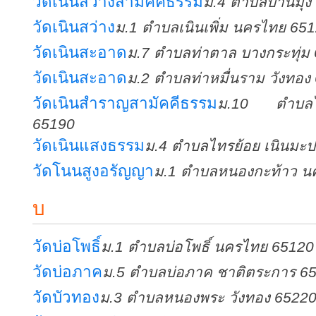
วัดเนินสว่างสามัคคีธรรม
ม.4 ตำบลบ้านมุง
วัดเนินสว่าง
ม.1 ตำบลเนินเพิ่ม นครไทย 65
วัดเนินสะอาด
ม.7 ตำบลท่าตาล บางกระทุ่ม
วัดเนินสะอาด
ม.2 ตำบลท่าหมื่นราม วังทอง
วัดเนินสำราญสามัคคีธรรม
ม.10 ตำบลไ
65190
วัดเนินแสงธรรม
ม.4 ตำบลไทรย้อย เนินมะ
วัดโนนสูงอรัญญา
ม.1 ตำบลหนองกะท้าว น
บ
วัดบ่อโพธิ์
ม.1 ตำบลบ่อโพธิ์ นครไทย 65120
วัดบ่อภาค
ม.5 ตำบลบ่อภาค ชาติตระการ 6
วัดบัวทอง
ม.3 ตำบลหนองพระ วังทอง 6522