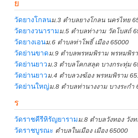
ย
วัดยางโกลน
ม.3 ตำบลยางโกลน นครไทย 6
วัดยางวนาราม
ม.5 ตำบลท่างาม วัดโบสถ์ 
วัดยางเอน
ม.6 ตำบลท่าโพธิ์ เมือง 65000
วัดย่านขาด
ม.9 ตำบลพรหมพิราม พรหมพิร
วัดย่านยาว
ม.3 ตำบลโคกสลุด บางกระทุ่ม 
วัดย่านยาว
ม.4 ตำบลวงฆ้อง พรหมพิราม 6
วัดย่านใหญ่
ม.8 ตำบลท่านางงาม บางระกำ 
ร
วัดราชคีรีหิรัญยาราม
ม.8 ตำบลวังทอง วัง
วัดราชบูรณะ
ตำบลในเมือง เมือง 65000