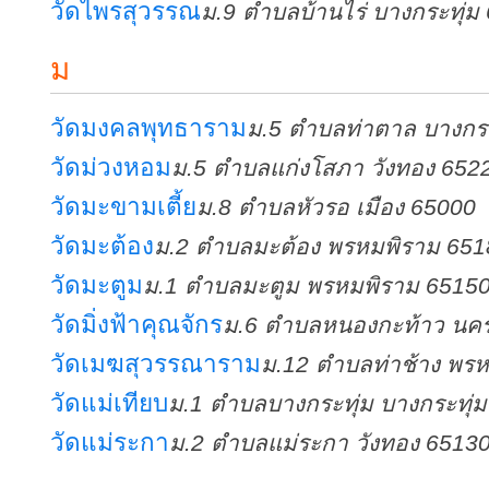
วัดไพรสุวรรณ
ม.9 ตำบลบ้านไร่ บางกระทุ่ม
ม
วัดมงคลพุทธาราม
ม.5 ตำบลท่าตาล บางกระ
วัดม่วงหอม
ม.5 ตำบลแก่งโสภา วังทอง 652
วัดมะขามเตี้ย
ม.8 ตำบลหัวรอ เมือง 65000
วัดมะต้อง
ม.2 ตำบลมะต้อง พรหมพิราม 651
วัดมะตูม
ม.1 ตำบลมะตูม พรหมพิราม 6515
วัดมิ่งฟ้าคุณจักร
ม.6 ตำบลหนองกะท้าว นค
วัดเมฆสุวรรณาราม
ม.12 ตำบลท่าช้าง พร
วัดแม่เทียบ
ม.1 ตำบลบางกระทุ่ม บางกระทุ่
วัดแม่ระกา
ม.2 ตำบลแม่ระกา วังทอง 6513