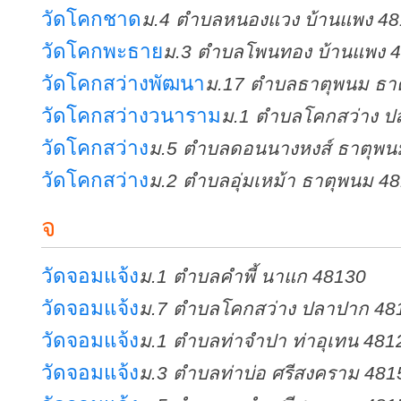
วัดโคกชาด
ม.4 ตำบลหนองแวง บ้านแพง 4
วัดโคกพะธาย
ม.3 ตำบลโพนทอง บ้านแพง 
วัดโคกสว่างพัฒนา
ม.17 ตำบลธาตุพนม ธา
วัดโคกสว่างวนาราม
ม.1 ตำบลโคกสว่าง ป
วัดโคกสว่าง
ม.5 ตำบลดอนนางหงส์ ธาตุพน
วัดโคกสว่าง
ม.2 ตำบลอุ่มเหม้า ธาตุพนม 4
จ
วัดจอมแจ้ง
ม.1 ตำบลคำพี้ นาแก 48130
วัดจอมแจ้ง
ม.7 ตำบลโคกสว่าง ปลาปาก 48
วัดจอมแจ้ง
ม.1 ตำบลท่าจำปา ท่าอุเทน 481
วัดจอมแจ้ง
ม.3 ตำบลท่าบ่อ ศรีสงคราม 481