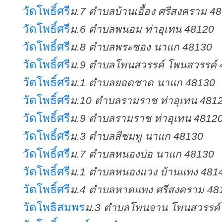
วัดโพธิ์ศรี
ม.7 ตำบลบ้านเอื้อง ศรีสงคราม 4
วัดโพธิ์ศรี
ม.6 ตำบลพนอม ท่าอุเทน 48120
วัดโพธิ์ศรี
ม.8 ตำบลพระซอง นาแก 48130
วัดโพธิ์ศรี
ม.9 ตำบลโพนสวรรค์ โพนสวรรค์
วัดโพธิ์ศรี
ม.1 ตำบลยอดชาด นาแก 48130
วัดโพธิ์ศรี
ม.10 ตำบลรามราช ท่าอุเทน 481
วัดโพธิ์ศรี
ม.9 ตำบลรามราช ท่าอุเทน 4812
วัดโพธิ์ศรี
ม.3 ตำบลสีชมพู นาแก 48130
วัดโพธิ์ศรี
ม.7 ตำบลหนองบ่อ นาแก 48130
วัดโพธิ์ศรี
ม.1 ตำบลหนองแวง บ้านแพง 481
วัดโพธิ์ศรี
ม.4 ตำบลหาดแพง ศรีสงคราม 48
วัดโพธิสมพร
ม.3 ตำบลโพนจาน โพนสวรรค์