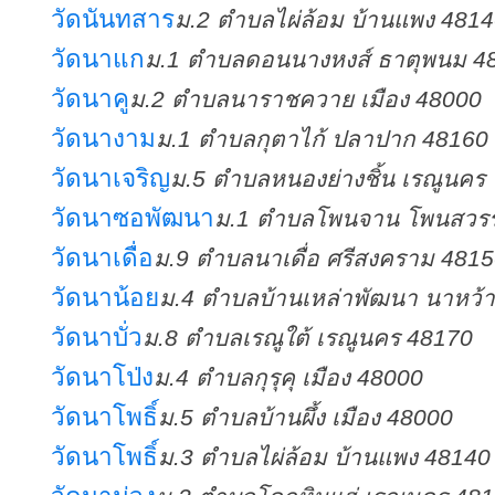
วัดนันทสาร
ม.2 ตำบลไผ่ล้อม บ้านแพง 481
วัดนาแก
ม.1 ตำบลดอนนางหงส์ ธาตุพนม 4
วัดนาคู
ม.2 ตำบลนาราชควาย เมือง 48000
วัดนางาม
ม.1 ตำบลกุตาไก้ ปลาปาก 48160
วัดนาเจริญ
ม.5 ตำบลหนองย่างชิ้น เรณูนคร
วัดนาซอพัฒนา
ม.1 ตำบลโพนจาน โพนสวรร
วัดนาเดื่อ
ม.9 ตำบลนาเดื่อ ศรีสงคราม 481
วัดนาน้อย
ม.4 ตำบลบ้านเหล่าพัฒนา นาหว้
วัดนาบั่ว
ม.8 ตำบลเรณูใต้ เรณูนคร 48170
วัดนาโป่ง
ม.4 ตำบลกุรุคุ เมือง 48000
วัดนาโพธิ์
ม.5 ตำบลบ้านผึ้ง เมือง 48000
วัดนาโพธิ์
ม.3 ตำบลไผ่ล้อม บ้านแพง 48140