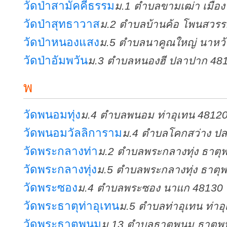
วัดป่าสามัคคีธรรม
ม.1 ตำบลขามเฒ่า เมือง
วัดป่าสุทธาวาส
ม.2 ตำบลบ้านค้อ โพนสวรร
วัดป่าหนองแสง
ม.5 ตำบลนาคูณใหญ่ นาหว้
วัดป่าอัมพวัน
ม.3 ตำบลหนองฮี ปลาปาก 48
พ
วัดพนอมทุ่ง
ม.4 ตำบลพนอม ท่าอุเทน 4812
วัดพนอมวัลลิการาม
ม.4 ตำบลโคกสว่าง ป
วัดพระกลางท่า
ม.2 ตำบลพระกลางทุ่ง ธาต
วัดพระกลางทุ่ง
ม.5 ตำบลพระกลางทุ่ง ธาตุ
วัดพระซอง
ม.4 ตำบลพระซอง นาแก 48130
วัดพระธาตุท่าอุเทน
ม.5 ตำบลท่าอุเทน ท่าอ
วัดพระธาตุพนม
ม.13 ตำบลธาตุพนม ธาตุพ