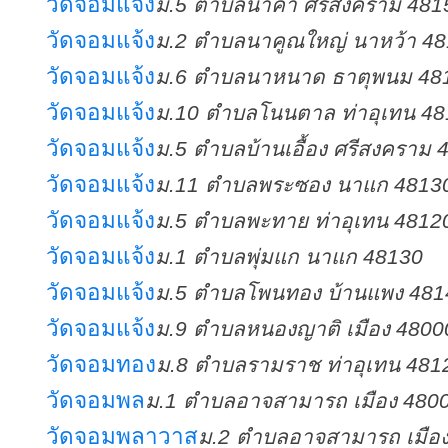
วัดจอมแจ้ง
ม.5 ตำบลนาคำ ศรีสงคราม 481
วัดจอมแจ้ง
ม.2 ตำบลนาคูณใหญ่ นาหว้า 4
วัดจอมแจ้ง
ม.6 ตำบลนาหนาด ธาตุพนม 48
วัดจอมแจ้ง
ม.10 ตำบลโนนตาล ท่าอุเทน 4
วัดจอมแจ้ง
ม.5 ตำบลบ้านเอื้อง ศรีสงคราม 
วัดจอมแจ้ง
ม.11 ตำบลพระซอง นาแก 4813
วัดจอมแจ้ง
ม.5 ตำบลพะทาย ท่าอุเทน 4812
วัดจอมแจ้ง
ม.1 ตำบลพุ่มแก นาแก 48130
วัดจอมแจ้ง
ม.5 ตำบลโพนทอง บ้านแพง 481
วัดจอมแจ้ง
ม.9 ตำบลหนองญาติ เมือง 4800
วัดจอมทอง
ม.8 ตำบลรามราช ท่าอุเทน 481
วัดจอมพล
ม.1 ตำบลอาจสามารถ เมือง 480
วัดจอมพลาวาส
ม.2 ตำบลอาจสามารถ เมือ