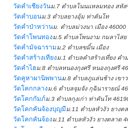
วัดคำเชียงวัน
ม.7 ตำบลโนนแหลมทอง สหัสข
วัดคำบอน
ม.3 ตำบลยางอุ้ม ท่าคันโท
วัดคำป่าหว่าน
ม. ตำบลม่วงนา เมือง 46000
วัดคำโพนทอง
ม.5 ตำบลโพนงาม กมลาไสย
วัดคำมัจฉาราม
ม.2 ตำบลขมิ้น เมือง
วัดคำสร้างเทียง
ม.1 ตำบลคำสร้างเที่ยง คำ
วัดคำไฮ
ม.8 ตำบลหนองกุงศรี หนองกุงศรี 4
วัดคูหาผานิพพาน
ม.8 ตำบลภูแล่นช้าง เขา
วัดโคกกลาง
ม.6 ตำบลจุมจัง กุฉินารายณ์ 4
วัดโคกกัมภ์
ม.3 ตำบลกุงเก่า ท่าคันโท 4619
วัดโคกคันจ้องบุญมี
ม.11 ตำบลหัวงัว ยางต
วัดโคกคันจ้อง
ม.11 ตำบลหัวงัว ยางตลาด 