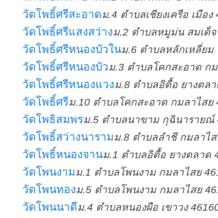
วัดโพธิ์ศรีสะอาด
ม.4 ตำบลเชียงเครือ เมือง
วัดโพธิ์ศรีแสงสว่าง
ม.2 ตำบลหมูม่น สมเด็
วัดโพธิ์ศรีหนองบัวใน
ม.6 ตำบลหลักเหลี่ย
วัดโพธิ์ศรีหนองบัว
ม.3 ตำบลโคกสะอาด กม
วัดโพธิ์ศรีหนองแวง
ม.8 ตำบลอิตื้อ ยางตล
วัดโพธิ์ศรี
ม.10 ตำบลโคกสะอาด กมลาไสย 
วัดโพธิสมพร
ม.5 ตำบลนาขาม กุฉินารายณ์
วัดโพธิ์สว่างนาราม
ม.8 ตำบลลำชี กมลาไส
วัดโพธิ์หนองจาน
ม.1 ตำบลอิตื้อ ยางตลาด
วัดโพนงาม
ม.1 ตำบลโพนงาม กมลาไสย 46
วัดโพนทอง
ม.5 ตำบลโพนงาม กมลาไสย 46
วัดโพนนาดี
ม.4 ตำบลหนองผือ เขาวง 4616