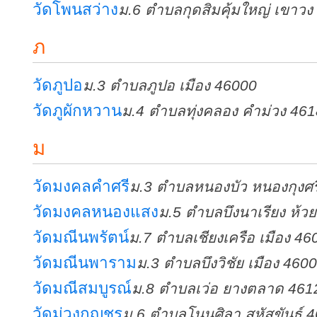
วัดโพนสว่าง
ม.6 ตำบลกุดสิมคุ้มใหญ่ เขาวง
ภ
วัดภูปอ
ม.3 ตำบลภูปอ เมือง 46000
วัดภูผักหวาน
ม.4 ตำบลทุ่งคลอง คำม่วง 46
ม
วัดมงคลคำศรี
ม.3 ตำบลหนองบัว หนองกุงศร
วัดมงคลหนองแสง
ม.5 ตำบลบึงนาเรียง ห้ว
วัดมณีนพรัตน์
ม.7 ตำบลเชียงเครือ เมือง 46
วัดมณีนพาราม
ม.3 ตำบลบึงวิชัย เมือง 460
วัดมณีสมบูรณ์
ม.8 ตำบลเว่อ ยางตลาด 461
วัดม่วงกุญชร
ม.6 ตำบลโนนศิลา สหัสขันธ์ 