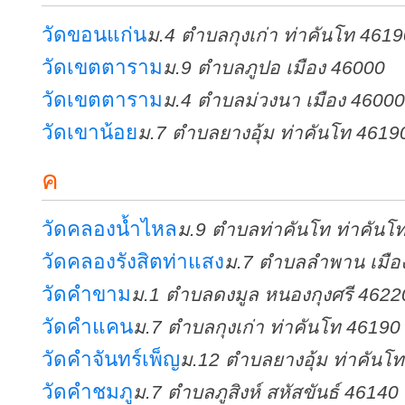
วัดขอนแก่น
ม.4 ตำบลกุงเก่า ท่าคันโท 461
วัดเขตตาราม
ม.9 ตำบลภูปอ เมือง 46000
วัดเขตตาราม
ม.4 ตำบลม่วงนา เมือง 46000
วัดเขาน้อย
ม.7 ตำบลยางอุ้ม ท่าคันโท 4619
ค
วัดคลองน้ำไหล
ม.9 ตำบลท่าคันโท ท่าคันโ
วัดคลองรังสิตท่าแสง
ม.7 ตำบลลำพาน เมือ
วัดคำขาม
ม.1 ตำบลดงมูล หนองกุงศรี 4622
วัดคำแคน
ม.7 ตำบลกุงเก่า ท่าคันโท 46190
วัดคำจันทร์เพ็ญ
ม.12 ตำบลยางอุ้ม ท่าคันโ
วัดคำชมภู
ม.7 ตำบลภูสิงห์ สหัสขันธ์ 46140