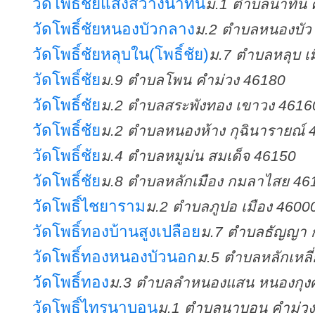
วัดโพธิ์ชัยแสงสว่างนาทัน
ม.1 ตำบลนาทัน 
วัดโพธิ์ชัยหนองบัวกลาง
ม.2 ตำบลหนองบัว
วัดโพธิ์ชัยหลุบใน(โพธิ์ชัย)
ม.7 ตำบลหลุบ เ
วัดโพธิ์ชัย
ม.9 ตำบลโพน คำม่วง 46180
วัดโพธิ์ชัย
ม.2 ตำบลสระพังทอง เขาวง 4616
วัดโพธิ์ชัย
ม.2 ตำบลหนองห้าง กุฉินารายณ์ 
วัดโพธิ์ชัย
ม.4 ตำบลหมูม่น สมเด็จ 46150
วัดโพธิ์ชัย
ม.8 ตำบลหลักเมือง กมลาไสย 46
วัดโพธิ์ไชยาราม
ม.2 ตำบลภูปอ เมือง 4600
วัดโพธิ์ทองบ้านสูงเปลือย
ม.7 ตำบลธัญญา 
วัดโพธิ์ทองหนองบัวนอก
ม.5 ตำบลหลักเหล
วัดโพธิ์ทอง
ม.3 ตำบลลำหนองแสน หนองกุงศ
วัดโพธิ์ไทรนาบอน
ม.1 ตำบลนาบอน คำม่วง