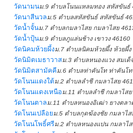
วัดนามน
ม.9 ตำบลโนนแหลมทอง สหัสขันธ์
วัดนาสีนวล
ม.5 ตำบลสหัสขันธ์ สหัสขันธ์ 4
วัดน้ำจั้น
ม.7 ตำบลกมลาไสย กมลาไสย 461
วัดน้ำปุ้น
ม.9 ตำบลภูแล่นช้าง เขาวง 46160
วัดนิคมห้วยผึ้ง
ม.7 ตำบลนิคมห้วยผึ้ง ห้วยผึ้
วัดนิมิตเมธาวาส
ม.3 ตำบลหนองแวง สมเด็
วัดนิมิตสามัคคี
ม.6 ตำบลท่าคันโท ท่าคันโ
วัดโนนแดงใต้
ม.2 ตำบลลำชี กมลาไสย 46
วัดโนนแดงเหนือ
ม.11 ตำบลลำชี กมลาไสย
วัดโนนตาล
ม.11 ตำบลหนองอิเฒ่า ยางตลา
วัดโนนเปลือย
ม.5 ตำบลกุดฆ้องชัย กมลาไส
วัดโนนโพธิ์ศรี
ม.2 ตำบลหนองแปน กมลาไส