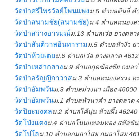
วัดป่าศรีไพรวัลย์โพนแพง
ม.5 ตำบลดินจี่ ค
วัดป่าสนามชัย(สนามชัย)
ม.4 ตำบลหนองสร
วัดป่าสว่างอารมณ์
ม.13 ตำบลเว่อ ยางตลา
วัดป่าสันติวาสอินทาราม
ม.5 ตำบลหัวงัว 
วัดป่าห้วยเตย
ม.6 ตำบลเว่อ ยางตลาด 461
วัดป่าเหล่ากลาง
ม.9 ตำบลกุดฆ้องชัย กมล
วัดป่าอรัญญิกาวาส
ม.3 ตำบลหนองสรวง หน
วัดป่าอัมพวัน
ม.3 ตำบลม่วงนา เมือง 46000
วัดป่าอัมพวัน
ม.1 ตำบลหัวนาคำ ยางตลาด 
วัดปิยะมงคล
ม.2 ตำบลไค้นุ่น ห้วยผึ้ง 46240
วัดโป่งแดง
ม.4 ตำบลโนนแหลมทอง สหัสขัน
วัดโปโล
ม.10 ตำบลกมลาไสย กมลาไสย 46