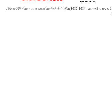
บริษัทแปซิฟิคโทรคมนาคมและโทรศัพท์ จำกัด
ที่อยู่1632-1634 ถ.ลาดพร้าว แขวง