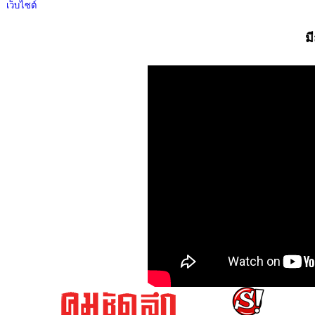
เว็บไซต์
ม