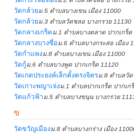
วัดกล้วย
ม.5 ตำบลบางเขน เมือง 11000
วัดกล้วย
ม.3 ตำบลวัดชลอ บางกรวย 11130
วัดกลางเกร็ด
ม.1 ตำบลบางตลาด ปากเกร็ด
วัดกลางบางซื่อ
ม.6 ตำบลบางกระสอ เมือง 
วัดกำแพง
ม.8 ตำบลบางเขน เมือง 11000
วัดกู้
ม.6 ตำบลบางพูด ปากเกร็ด 11120
วัดเกดประยงค์เล็กตั้งตรงจิตร
ม.8 ตำบลวั
วัดเกาะพญาเจ่ง
ม.1 ตำบลปากเกร็ด ปากเกร
วัดแก้วฟ้า
ม.5 ตำบลบางขนุน บางกรวย 111
ข
วัดขวัญเมือง
ม.8 ตำบลบางกร่าง เมือง 1100