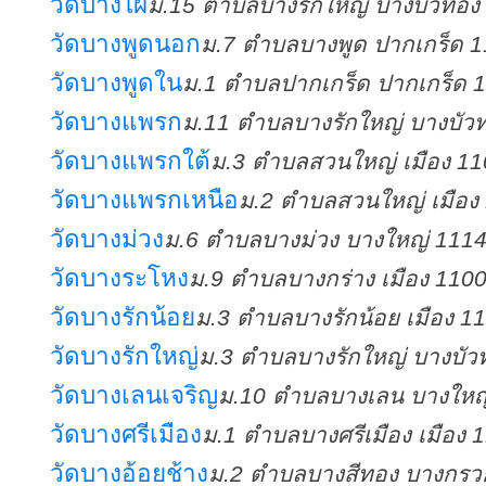
วัดบางไผ่
ม.15 ตำบลบางรักใหญ่ บางบัวทอง
วัดบางพูดนอก
ม.7 ตำบลบางพูด ปากเกร็ด 
วัดบางพูดใน
ม.1 ตำบลปากเกร็ด ปากเกร็ด 
วัดบางแพรก
ม.11 ตำบลบางรักใหญ่ บางบัว
วัดบางแพรกใต้
ม.3 ตำบลสวนใหญ่ เมือง 1
วัดบางแพรกเหนือ
ม.2 ตำบลสวนใหญ่ เมือง
วัดบางม่วง
ม.6 ตำบลบางม่วง บางใหญ่ 111
วัดบางระโหง
ม.9 ตำบลบางกร่าง เมือง 110
วัดบางรักน้อย
ม.3 ตำบลบางรักน้อย เมือง 1
วัดบางรักใหญ่
ม.3 ตำบลบางรักใหญ่ บางบัว
วัดบางเลนเจริญ
ม.10 ตำบลบางเลน บางใหญ
วัดบางศรีเมือง
ม.1 ตำบลบางศรีเมือง เมือง 
วัดบางอ้อยช้าง
ม.2 ตำบลบางสีทอง บางกรว