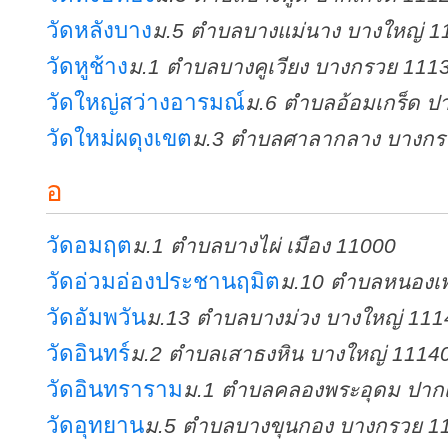
วัดหลังบาง
ม.5 ตำบลบางแม่นาง บางใหญ่ 1
วัดหูช้าง
ม.1 ตำบลบางคูเวียง บางกรวย 111
วัดใหญ่สว่างอารมณ์
ม.6 ตำบลอ้อมเกร็ด ป
วัดใหม่ผดุงเขต
ม.3 ตำบลศาลากลาง บางกร
อ
วัดอมฤต
ม.1 ตำบลบางไผ่ เมือง 11000
วัดอ่วมอ่องประชานฤมิต
ม.10 ตำบลหนองเพ
วัดอัมพวัน
ม.13 ตำบลบางม่วง บางใหญ่ 111
วัดอินทร์
ม.2 ตำบลเสาธงหิน บางใหญ่ 1114
วัดอินทราราม
ม.1 ตำบลคลองพระอุดม ปากเ
วัดอุทยาน
ม.5 ตำบลบางขุนกอง บางกรวย 1