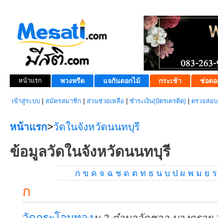
หน้าแรก
พวงหรีด
แจกันดอกไม้
กระเช้า
ช่อดอ
เข้าสู่ระบบ
|
สมัครสมาชิก
|
ส่วนช่วยเหลือ
|
ชำระเงิน(บัตรเครดิต)
|
ตรวจสอบส
หน้าแรก
>
วัดในจังหวัดนนทบุรี
ข้อมูลวัดในจังหวัดนนทบุรี
ก
ข
ค
จ
ฉ
ช
ด
ต
ท
ธ
น
บ
ป
ผ
พ
ม
ย
ร
ก
วัดกระโจมทอง
ม.2 ตำบลวัดชลอ บางกรวย 