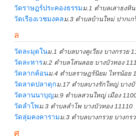
วัดราษฎร์ประคองธรรม
ม.1 ตำบลเสาธงหิน
วัดเรืองเวชมงคล
ม.3 ตำบลบ้านใหม่ ปากเก
ล
วัดละมุดใน
ม.1 ตำบลบางคูเวียง บางกรวย 
วัดละหาร
ม.2 ตำบลโสนลอย บางบัวทอง 11
วัดลากค้อน
ม.4 ตำบลราษฎร์นิยม ไทรน้อย 
วัดลาดปลาดุก
ม.17 ตำบลบางรักใหญ่ บางบ
วัดลานนาบุญ
ม.9 ตำบลสวนใหญ่ เมือง 110
วัดลำโพ
ม.3 ตำบลลำโพ บางบัวทอง 11110
วัดลุ่มคงคาราม
ม.3 ตำบลบางกรวย บางกรว
ศ