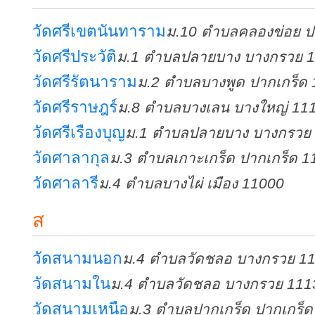
วัดศรีเขตนันทาราม
ม.10 ตำบลคลองข่อย ป
วัดศรีประวัติ
ม.1 ตำบลปลายบาง บางกรวย 
วัดศรีรัตนาราม
ม.2 ตำบลบางพูด ปากเกร็ด
วัดศรีราษฎร์
ม.8 ตำบลบางเลน บางใหญ่ 11
วัดศรีเรืองบุญ
ม.1 ตำบลปลายบาง บางกรวย
วัดศาลากุล
ม.3 ตำบลเกาะเกร็ด ปากเกร็ด 1
วัดศาลารี
ม.4 ตำบลบางไผ่ เมือง 11000
ส
วัดสนามนอก
ม.4 ตำบลวัดชลอ บางกรวย 1
วัดสนามใน
ม.4 ตำบลวัดชลอ บางกรวย 111
วัดสนามเหนือ
ม.3 ตำบลปากเกร็ด ปากเกร็ด