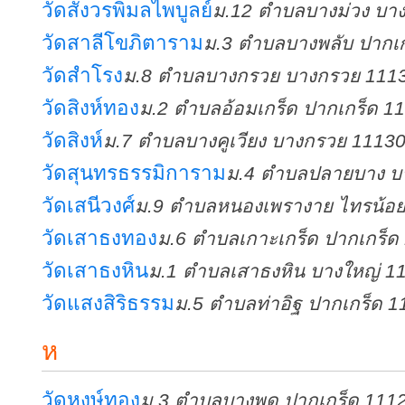
วัดสังวรพิมลไพบูลย์
ม.12 ตำบลบางม่วง บา
วัดสาลีโขภิตาราม
ม.3 ตำบลบางพลับ ปากเ
วัดสำโรง
ม.8 ตำบลบางกรวย บางกรวย 111
วัดสิงห์ทอง
ม.2 ตำบลอ้อมเกร็ด ปากเกร็ด 1
วัดสิงห์
ม.7 ตำบลบางคูเวียง บางกรวย 1113
วัดสุนทรธรรมิการาม
ม.4 ตำบลปลายบาง บ
วัดเสนีวงศ์
ม.9 ตำบลหนองเพรางาย ไทรน้อ
วัดเสาธงทอง
ม.6 ตำบลเกาะเกร็ด ปากเกร็ด
วัดเสาธงหิน
ม.1 ตำบลเสาธงหิน บางใหญ่ 1
วัดแสงสิริธรรม
ม.5 ตำบลท่าอิฐ ปากเกร็ด 
ห
วัดหงษ์ทอง
ม.3 ตำบลบางพูด ปากเกร็ด 111