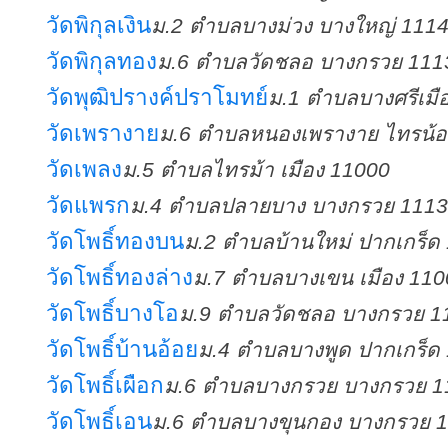
วัดพิกุลเงิน
ม.2 ตำบลบางม่วง บางใหญ่ 111
วัดพิกุลทอง
ม.6 ตำบลวัดชลอ บางกรวย 111
วัดพุฒิปรางค์ปราโมทย์
ม.1 ตำบลบางศรีเมือ
วัดเพรางาย
ม.6 ตำบลหนองเพรางาย ไทรน้อ
วัดเพลง
ม.5 ตำบลไทรม้า เมือง 11000
วัดแพรก
ม.4 ตำบลปลายบาง บางกรวย 111
วัดโพธิ์ทองบน
ม.2 ตำบลบ้านใหม่ ปากเกร็ด
วัดโพธิ์ทองล่าง
ม.7 ตำบลบางเขน เมือง 110
วัดโพธิ์บางโอ
ม.9 ตำบลวัดชลอ บางกรวย 1
วัดโพธิ์บ้านอ้อย
ม.4 ตำบลบางพูด ปากเกร็ด
วัดโพธิ์เผือก
ม.6 ตำบลบางกรวย บางกรวย 1
วัดโพธิ์เอน
ม.6 ตำบลบางขุนกอง บางกรวย 