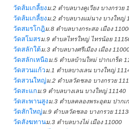
วัดส้มเกลี้ยง
ม.2 ตำบลบางคูเวียง บางกรวย 
วัดส้มเกลี้ยง
ม.2 ตำบลบางแม่นาง บางใหญ่ 
วัดสมรโกฎิ
ม.8 ตำบลบางกระสอ เมือง 1100
วัดสโมสร
ม.9 ตำบลไทรใหญ่ ไทรน้อย 1115
วัดสลักใต้
ม.3 ตำบลบางศรีเมือง เมือง 1100
วัดสลักเหนือ
ม.5 ตำบลบ้านใหม่ ปากเกร็ด 
วัดสวนแก้ว
ม.1 ตำบลบางเลน บางใหญ่ 111
วัดสวนใหญ่
ม.2 ตำบลวัดชลอ บางกรวย 11
วัดสะแก
ม.9 ตำบลบางเลน บางใหญ่ 11140
วัดสะพานสูง
ม.3 ตำบลคลองพระอุดม ปากเก
วัดสักใหญ่
ม.9 ตำบลวัดชลอ บางกรวย 1113
วัดสังฆทาน
ม.3 ตำบลบางไผ่ เมือง 11000