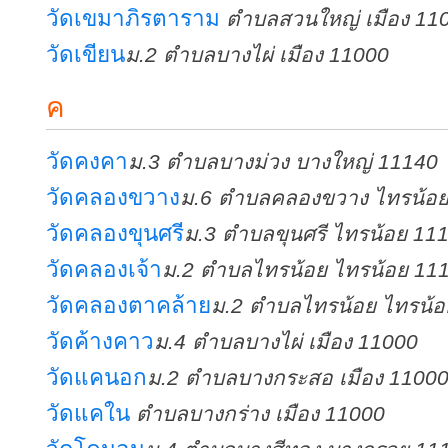
วัดเขมาภิรตาราม
ตำบลสวนใหญ่ เมือง 11
วัดเขียน
ม.2 ตำบลบางไผ่ เมือง 11000
ค
วัดคงคา
ม.3 ตำบลบางม่วง บางใหญ่ 11140
วัดคลองขวาง
ม.6 ตำบลคลองขวาง ไทรน้อ
วัดคลองขุนศรี
ม.3 ตำบลขุนศรี ไทรน้อย 11
วัดคลองเจ้า
ม.2 ตำบลไทรน้อย ไทรน้อย 11
วัดคลองตาคล้าย
ม.2 ตำบลไทรน้อย ไทรน้อ
วัดค้างคาว
ม.4 ตำบลบางไผ่ เมือง 11000
วัดแคนอก
ม.2 ตำบลบางกระสอ เมือง 1100
วัดแคใน
ตำบลบางกร่าง เมือง 11000