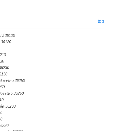
0
top
ณ์ 36120
์ 36120
6210
230
36230
36130
ัวระเหว 36250
260
ัวระเหว 36250
10
ถิต 36230
30
30
36230