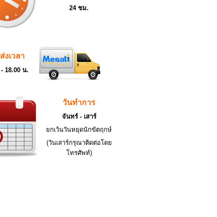
24 ชม.
ดส่งเวลา
 - 18.00 น.
วันทำการ
จันทร์ - เสาร์
ยกเว้นวันหยุดนักขัตฤกษ์
(วันเสาร์กรุณาติดต่อโดย
โทรศัพท์)