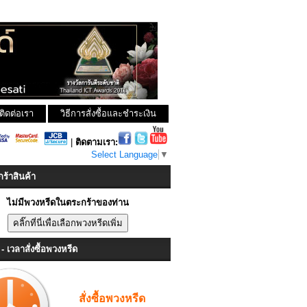
ติดต่อเรา
วิธีการสั่งซื้อและชำระเงิน
|
ติดตามเรา:
Select Language
▼
ร้าสินค้า
ไม่มีพวงหรีดในตระกร้าของท่าน
- เวลาสั่งซื้อพวงหรีด
สั่งซื้อพวงหรีด