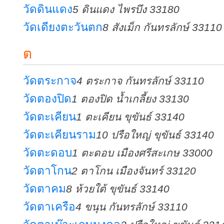
วัดดินแดง
5 ดินแดง ไพรบึง 33180
วัดเดียงตะวันตก
8 สังเม็ก กันทรลักษ์ 33110
ต
วัดตระกาจ
4 ตระกาจ กันทรลักษ์ 33110
วัดตองปิด
1 ตองปิด น้ำเกลี้ยง 33130
วัดตะเคียน
1 ตะเคียน ขุขันธ์ 33140
วัดตะเคียนราม
10 ปรือใหญ่ ขุขันธ์ 33140
วัดตะดอบ
1 ตะดอบ เมืองศรีสะเกษ 33000
วัดตาโกน
2 ตาโกน เมืองจันทร์ 33120
วัดตาคม
8 ห้วยใต้ ขุขันธ์ 33140
วัดตาเครือ
4 ขนุน กันทรลักษ์ 33110