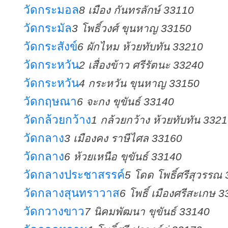
วัดกระมอล
8 เมือง กันทรลักษ์ 33110
วัดกระมัล
3 โพธิ์วงศ์ ขุนหาญ 33150
วัดกระสังข์
6 ผักไหม ห้วยทับทัน 33210
วัดกระหวัน
2 เสื่องข้าว ศรีรัตนะ 33240
วัดกระหวัน
4 กระหวัน ขุนหาญ 33150
วัดกฤษณา
6 จะกง ขุขันธ์ 33140
วัดกล้วยกว้าง
1 กล้วยกว้าง ห้วยทับทัน 332
วัดกลาง
3 เมืองคง ราษีไศล 33160
วัดกลาง
6 ห้วยเหนือ ขุขันธ์ 33140
วัดกลางประชาสรรค์
5 โดด โพธิ์ศรีสุวรรณ
วัดกลางสุนทราวาส
6 โพธิ์ เมืองศรีสะเกษ 
วัดกวางขาว
7 นิคมพัฒนา ขุขันธ์ 33140