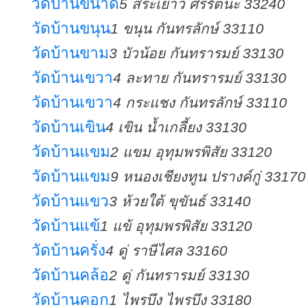
วัดบ้านขนาด
5 สระเยาว์ ศรีรัตนะ 33240
วัดบ้านขนุน
1 ขนุน กันทรลักษ์ 33110
วัดบ้านขาม
3 บัวน้อย กันทรารมย์ 33130
วัดบ้านเขวา
4 ละทาย กันทรารมย์ 33130
วัดบ้านเขวา
4 กระแชง กันทรลักษ์ 33110
วัดบ้านเขิน
4 เขิน น้ำเกลี้ยง 33130
วัดบ้านแขม
2 แขม อุทุมพรพิสัย 33120
วัดบ้านแขม
9 หนองเชียงทูน ปรางค์กู่ 33170
วัดบ้านแขว
3 ห้วยใต้ ขุขันธ์ 33140
วัดบ้านแข้
1 แข้ อุทุมพรพิสัย 33120
วัดบ้านครั่ง
4 ดู่ ราษีไศล 33160
วัดบ้านคล้อ
2 ดู่ กันทรารมย์ 33130
วัดบ้านคอก
1 ไพรบึง ไพรบึง 33180