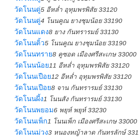
วัดโนนดู่
5 อีหล่ำ อุทุมพรพิสัย 33120
วัดโนนดู่
4 โนนคูณ ยางชุมน้อย 33190
วัดโนนแดง
8 ยาง กันทรารมย์ 33130
วัดโนนติ้ว
5 โนนคูณ ยางชุมน้อย 33190
วัดโนนทราย
8 คูซอด เมืองศรีสะเกษ 33000
วัดโนนน้อย
11 อีหล่ำ อุทุมพรพิสัย 33120
วัดโนนเปือย
12 อีหล่ำ อุทุมพรพิสัย 33120
วัดโนนเปือย
8 จาน กันทรารมย์ 33130
วัดโนนผึ้ง
1 โนนสัง กันทรารมย์ 33130
วัดโนนพยอม
6 พยุห์ พยุห์ 33230
วัดโนนเพ็ก
1 โนนเพ็ก เมืองศรีสะเกษ 33000
วัดโนนม่วง
3 หนองหญ้าลาด กันทรลักษ์ 33