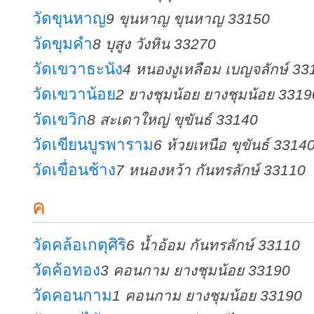
วัดขุนหาญ
9 ขุนหาญ ขุนหาญ 33150
วัดขุมคำ
8 บุสูง วังหิน 33270
วัดเขวาธะนัง
4 หนองงูเหลือม เบญจลักษ์ 33
วัดเขวาน้อย
2 ยางชุมน้อย ยางชุมน้อย 3319
วัดเขวิก
8 สะเดาใหญ่ ขุขันธ์ 33140
วัดเขียนบูรพาราม
6 ห้วยเหนือ ขุขันธ์ 3314
วัดเขื่อนช้าง
7 หนองหว้า กันทรลักษ์ 33110
ค
วัดคล้อเกตุศิริ
6 น้ำอ้อม กันทรลักษ์ 33110
วัดค้อทอง
3 คอนกาม ยางชุมน้อย 33190
วัดคอนกาม
1 คอนกาม ยางชุมน้อย 33190