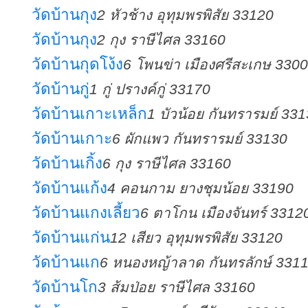
วัดบ้านกุง
2 หัวช้าง อุทุมพรพิสัย 33120
วัดบ้านกุง
2 กุง ราษีไศล 33160
วัดบ้านกุดโง้ง
6 โพนข่า เมืองศรีสะเกษ 330
วัดบ้านกู่
1 กู่ ปรางค์กู่ 33170
วัดบ้านเกาะเหล็ก
1 บัวน้อย กันทรารมย์ 33
วัดบ้านเกาะ
6 ผักแพว กันทรารมย์ 33130
วัดบ้านเกิ้ง
6 กุง ราษีไศล 33160
วัดบ้านแก้ง
4 คอนกาม ยางชุมน้อย 33190
วัดบ้านแกงเลี้ยว
6 ตาโกน เมืองจันทร์ 3312
วัดบ้านแก่น
12 เสียว อุทุมพรพิสัย 33120
วัดบ้านแก
6 หนองหญ้าลาด กันทรลักษ์ 331
วัดบ้านโก
3 ส้มป่อย ราษีไศล 33160