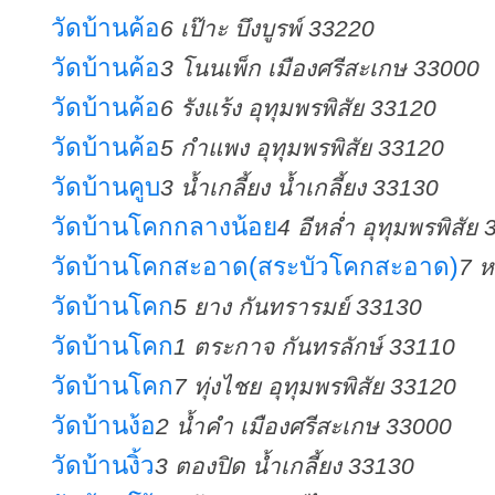
วัดบ้านค้อ
6 เป๊าะ บึงบูรพ์ 33220
วัดบ้านค้อ
3 โนนเพ็ก เมืองศรีสะเกษ 33000
วัดบ้านค้อ
6 รังแร้ง อุทุมพรพิสัย 33120
วัดบ้านค้อ
5 กำแพง อุทุมพรพิสัย 33120
วัดบ้านคูบ
3 น้ำเกลี้ยง น้ำเกลี้ยง 33130
วัดบ้านโคกกลางน้อย
4 อีหล่ำ อุทุมพรพิสัย
วัดบ้านโคกสะอาด(สระบัวโคกสะอาด)
7 ห
วัดบ้านโคก
5 ยาง กันทรารมย์ 33130
วัดบ้านโคก
1 ตระกาจ กันทรลักษ์ 33110
วัดบ้านโคก
7 ทุ่งไชย อุทุมพรพิสัย 33120
วัดบ้านง้อ
2 น้ำคำ เมืองศรีสะเกษ 33000
วัดบ้านงิ้ว
3 ตองปิด น้ำเกลี้ยง 33130