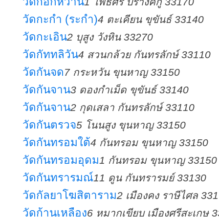
วัดกอกหวาน
1 โพธิ์ศรี ปรางค์กู่ 33170
วัดกะกำ (ระกำ)
4 ตะเคียน ขุขันธ์ 33140
วัดกะเอิน
2 บุสูง วังหิน 33270
วัดกัททลิวัน
4 สวนกล้วย กันทรลักษ์ 33110
วัดกันจด
7 กระหวัน ขุนหาญ 33150
วัดกันจาน
3 ดองกำเม็ด ขุขันธ์ 33140
วัดกันจาน
2 กุดเสลา กันทรลักษ์ 33110
วัดกันตรวจ
5 โนนสูง ขุนหาญ 33150
วัดกันทรอมใต้
4 กันทรอม ขุนหาญ 33150
วัดกันทรอมอุดม
1 กันทรอม ขุนหาญ 33150
วัดกันทรารมณ์
11 ดูน กันทรารมย์ 33130
วัดกัลยาโฆสิตาราม
2 เมืองคง ราษีไศล 33
วัดก้านเหลือง
6 หมากเขียบ เมืองศรีสะเกษ 