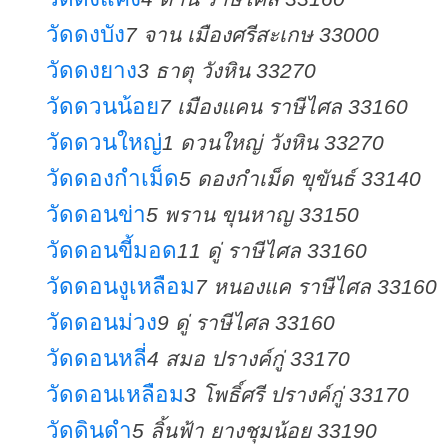
วัดดงบัง
7 จาน เมืองศรีสะเกษ 33000
วัดดงยาง
3 ธาตุ วังหิน 33270
วัดดวนน้อย
7 เมืองแคน ราษีไศล 33160
วัดดวนใหญ่
1 ดวนใหญ่ วังหิน 33270
วัดดองกำเม็ด
5 ดองกำเม็ด ขุขันธ์ 33140
วัดดอนข่า
5 พราน ขุนหาญ 33150
วัดดอนขี้มอด
11 ดู่ ราษีไศล 33160
วัดดอนงูเหลือม
7 หนองแค ราษีไศล 33160
วัดดอนม่วง
9 ดู่ ราษีไศล 33160
วัดดอนหลี่
4 สมอ ปรางค์กู่ 33170
วัดดอนเหลือม
3 โพธิ์ศรี ปรางค์กู่ 33170
วัดดินดำ
5 ลิ้นฟ้า ยางชุมน้อย 33190