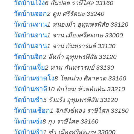
วัดบ้านโง้ง
6 ส้มป่อย ราษีไศล 33160
วัดบ้านจอก
2 ตูม ศรีรัตนะ 33240
วัดบ้านจาน
1 หนองม้า อุทุมพรพิสัย 33120
วัดบ้านจาน
1 จาน เมืองศรีสะเกษ 33000
วัดบ้านจาน
1 จาน กันทรารมย์ 33130
วัดบ้านจิก
2 อีหล่ำ อุทุมพรพิสัย 33120
วัดบ้านเจี่ย
2 ทาม กันทรารมย์ 33130
วัดบ้านชาดโง
8 โจดม่วง ศิลาลาด 33160
วัดบ้านชาติ
10 ผักไหม ห้วยทับทัน 33210
วัดบ้านชำ
5 รังแร้ง อุทุมพรพิสัย 33120
วัดบ้านเชือก
1 จิกสังข์ทอง ราษีไศล 33160
วัดบ้านซ่ง
8 กุง ราษีไศล 33160
วัดบ้านซำ
1 ซำ เมืองศรีสะเกษ 33000