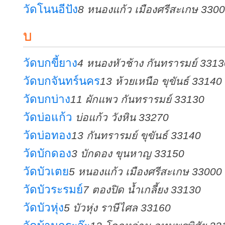
วัดโนนอีปัง
8 หนองแก้ว เมืองศรีสะเกษ 330
บ
วัดบกขี้ยาง
4 หนองหัวช้าง กันทรารมย์ 3313
วัดบกจันทร์นคร
13 ห้วยเหนือ ขุขันธ์ 33140
วัดบกบ่าง
11 ผักแพว กันทรารมย์ 33130
วัดบ่อแก้ว
บ่อแก้ว วังหิน 33270
วัดบ่อทอง
13 กันทรารมย์ ขุขันธ์ 33140
วัดบักดอง
3 บักดอง ขุนหาญ 33150
วัดบัวเตย
5 หนองแก้ว เมืองศรีสะเกษ 33000
วัดบัวระรมย์
7 ตองปิด น้ำเกลี้ยง 33130
วัดบัวหุ่ง
5 บัวหุ่ง ราษีไศล 33160