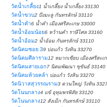
วัดน้ำเกลี้ยง
1 น้ำเกลี้ยง น้ำเกลี้ยง 33130
วัดน้ำขวบ
2 บึงมะลู กันทรลักษ์ 33110
วัดน้ำคำ
6 น้ำคำ เมืองศรีสะเกษ 33000
วัดน้ำอ้อมน้อย
6 หว้านคำ ราษีไศล 33160
วัดน้ำอ้อม
2 น้ำอ้อม กันทรลักษ์ 33110
วัดนิคมซอย 3
9 บ่อแก้ว วังหิน 33270
วัดนิคมศีลาราม
12 หมากเขียบ เมืองศรีสะเ
วัดนิคมสายเอก
7 นิคมพัฒนา ขุขันธ์ 33140
วัดนิคมห้วยคล้า
บ่อแก้ว วังหิน 33270
วัดนิวาสสุวรรณราม
3 ดวนใหญ่ วังหิน 332
วัดโนนกลาง
4 แข้ อุทุมพรพิสัย 33120
วัดโนนกลาง
12 สังเม็ก กันทรลักษ์ 33110