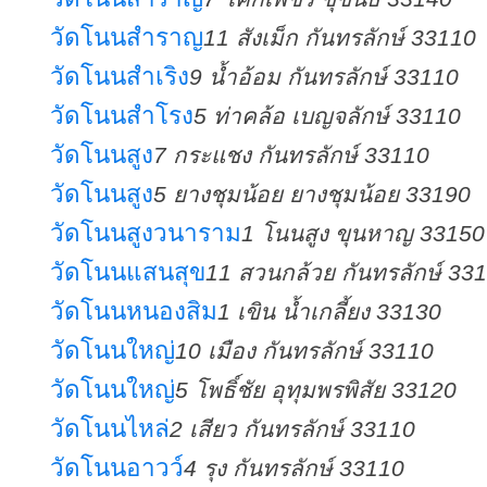
วัดโนนสำราญ
11 สังเม็ก กันทรลักษ์ 33110
วัดโนนสำเริง
9 น้ำอ้อม กันทรลักษ์ 33110
วัดโนนสำโรง
5 ท่าคล้อ เบญจลักษ์ 33110
วัดโนนสูง
7 กระแชง กันทรลักษ์ 33110
วัดโนนสูง
5 ยางชุมน้อย ยางชุมน้อย 33190
วัดโนนสูงวนาราม
1 โนนสูง ขุนหาญ 33150
วัดโนนแสนสุข
11 สวนกล้วย กันทรลักษ์ 33
วัดโนนหนองสิม
1 เขิน น้ำเกลี้ยง 33130
วัดโนนใหญ่
10 เมือง กันทรลักษ์ 33110
วัดโนนใหญ่
5 โพธิ์ชัย อุทุมพรพิสัย 33120
วัดโนนไหล่
2 เสียว กันทรลักษ์ 33110
วัดโนนอาวว์
4 รุง กันทรลักษ์ 33110