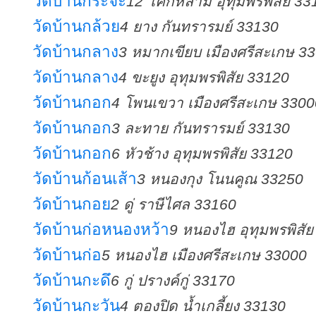
วัดบ้านกระจ๊ะ
12 โคกหล่าม อุทุมพรพิสัย 33
วัดบ้านกล้วย
4 ยาง กันทรารมย์ 33130
วัดบ้านกลาง
3 หมากเขียบ เมืองศรีสะเกษ 3
วัดบ้านกลาง
4 ขะยูง อุทุมพรพิสัย 33120
วัดบ้านกอก
4 โพนเขวา เมืองศรีสะเกษ 3300
วัดบ้านกอก
3 ละทาย กันทรารมย์ 33130
วัดบ้านกอก
6 หัวช้าง อุทุมพรพิสัย 33120
วัดบ้านก้อนเส้า
3 หนองกุง โนนคูณ 33250
วัดบ้านกอย
2 ดู่ ราษีไศล 33160
วัดบ้านก่อหนองหว้า
9 หนองไฮ อุทุมพรพิสั
วัดบ้านก่อ
5 หนองไฮ เมืองศรีสะเกษ 33000
วัดบ้านกะดึ
6 กู่ ปรางค์กู่ 33170
วัดบ้านกะวัน
4 ตองปิด น้ำเกลี้ยง 33130