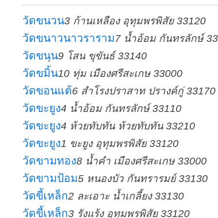
วัดขนวน
3 ก้านเหลือง อุทุมพรพิสัย 33120
วัดขนาวนาวราราม
7 น้ำอ้อม กันทรลักษ์ 3
วัดขนุน
9 โสน ขุขันธ์ 33140
วัดขมิ้น
10 ทุ่ม เมืองศรีสะเกษ 33000
วัดขอนแต้
6 สำโรงปราสาท ปรางค์กู่ 33170
วัดขะยูง
4 น้ำอ้อม กันทรลักษ์ 33110
วัดขะยูง
4 ห้วยทับทัน ห้วยทับทัน 33210
วัดขะยูง
1 ขะยูง อุทุมพรพิสัย 33120
วัดขามทอง
8 น้ำคำ เมืองศรีสะเกษ 33000
วัดขามป้อม
5 หนองบัว กันทรารมย์ 33130
วัดขี้เหล็ก
2 ละเอาะ น้ำเกลี้ยง 33130
วัดขี้เหล็ก
3 รังแร้ง อุทุมพรพิสัย 33120