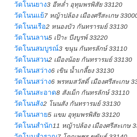
วัดโนนยาง
3 อีหล่ำ อุทุมพรพิสัย 33120
วัดโนนแย้
7 หญ้าปล้อง เมืองศรีสะเกษ 3300
วัดโนนเรือ
2 หนองบัว กันทรารมย์ 33130
วัดโนนลาน
5 เป๊าะ บึงบูรพ์ 33220
วัดโนนสมบูรณ์
3 ขนุน กันทรลักษ์ 33110
วัดโนนสวน
2 เมืองน้อย กันทรารมย์ 33130
วัดโนนสว่าง
6 เขิน น้ำเกลี้ยง 33130
วัดโนนสว่าง
6 พรหมสวัสดิ์ เมืองศรีสะเกษ 
วัดโนนสะอาด
8 สังเม็ก กันทรลักษ์ 33110
วัดโนนสัง
2 โนนสัง กันทรารมย์ 33130
วัดโนนสาย
5 แขม อุทุมพรพิสัย 33120
วัดโนนสำนัก
11 หญ้าปล้อง เมืองศรีสะเกษ 
วัดโนนสำราญ
7 โคกเพชร ขุขันธ์ 33140