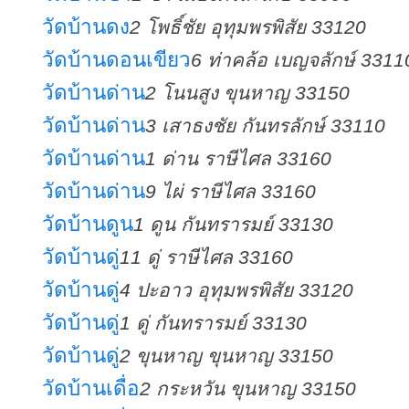
วัดบ้านดง
2 โพธิ์ชัย อุทุมพรพิสัย 33120
วัดบ้านดอนเขียว
6 ท่าคล้อ เบญจลักษ์ 3311
วัดบ้านด่าน
2 โนนสูง ขุนหาญ 33150
วัดบ้านด่าน
3 เสาธงชัย กันทรลักษ์ 33110
วัดบ้านด่าน
1 ด่าน ราษีไศล 33160
วัดบ้านด่าน
9 ไผ่ ราษีไศล 33160
วัดบ้านดูน
1 ดูน กันทรารมย์ 33130
วัดบ้านดู่
11 ดู่ ราษีไศล 33160
วัดบ้านดู่
4 ปะอาว อุทุมพรพิสัย 33120
วัดบ้านดู่
1 ดู่ กันทรารมย์ 33130
วัดบ้านดู่
2 ขุนหาญ ขุนหาญ 33150
วัดบ้านเดื่อ
2 กระหวัน ขุนหาญ 33150