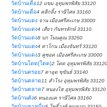
วัดบ้านเดื่อ
12 แขม อุทุมพรพิสัย 33120
วัดบ้านเดื่อ
4 คลีกลิ้ง ราษีไศล 33160
วัดบ้านแดง
จาน เมืองศรีสะเกษ 33000
วัดบ้านแดง
4 เสียว กันทรลักษ์ 33110
วัดบ้านแดง
8 บก โนนคูณ 33250
วัดบ้านแดง
4 ตาโกน เมืองจันทร์ 33120
วัดบ้านแดง
3 คูซอด เมืองศรีสะเกษ 33000
วัดบ้านโดด(โดด)
2 โดด อุทุมพรพิสัย 3312
วัดบ้านตรอย
7 ตาอุด ขุขันธ์ 33140
วัดบ้านตลาด
11 สำโรง อุทุมพรพิสัย 33120
วัดบ้านตลาด
7 หนองไฮ อุทุมพรพิสัย 33120
วัดบ้านตัง
6 หนองแค ราษีไศล 33160
วัดบ้านตาหมื่น
5 โพธิ์วงศ์ ขุนหาญ 33150