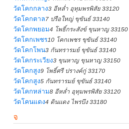
วัดโคกกลาง
3 อีหล่ำ อุทุมพรพิสัย 33120
วัดโคกตาล
7 ปรือใหญ่ ขุขันธ์ 33140
วัดโคกพยอม
4 โพธิ์กระสังข์ ขุนหาญ 33150
วัดโคกเพชร
10 โคกเพชร ขุขันธ์ 33140
วัดโคกโพน
3 กันทรารมย์ ขุขันธ์ 33140
วัดโคกระเวียง
3 ขุนหาญ ขุนหาญ 33150
วัดโคกสูง
9 โพธิ์ศรี ปรางค์กู่ 33170
วัดโคกสูง
5 กันทรารมย์ ขุขันธ์ 33140
วัดโคกหล่าม
8 อีหล่ำ อุทุมพรพิสัย 33120
วัดโคนแดง
4 ดินแดง ไพรบึง 33180
จ