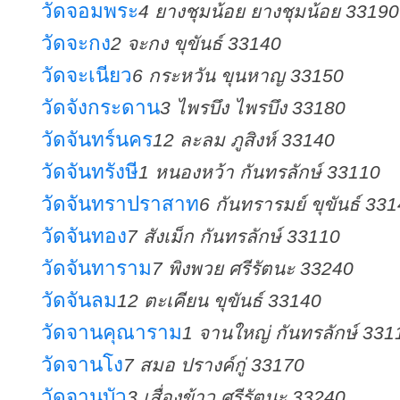
วัดจอมพระ
4 ยางชุมน้อย ยางชุมน้อย 33190
วัดจะกง
2 จะกง ขุขันธ์ 33140
วัดจะเนียว
6 กระหวัน ขุนหาญ 33150
วัดจังกระดาน
3 ไพรบึง ไพรบึง 33180
วัดจันทร์นคร
12 ละลม ภูสิงห์ 33140
วัดจันทรังษี
1 หนองหว้า กันทรลักษ์ 33110
วัดจันทราปราสาท
6 กันทรารมย์ ขุขันธ์ 33
วัดจันทอง
7 สังเม็ก กันทรลักษ์ 33110
วัดจันทาราม
7 พิงพวย ศรีรัตนะ 33240
วัดจันลม
12 ตะเคียน ขุขันธ์ 33140
วัดจานคุณาราม
1 จานใหญ่ กันทรลักษ์ 331
วัดจานโง
7 สมอ ปรางค์กู่ 33170
วัดจานบัว
3 เสื่องข้าว ศรีรัตนะ 33240