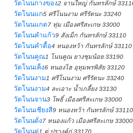
วัดโนนกางของ
2 จานใหญ่ กันทรลักษ์ 3311
วัดโนนแก
5 ศรีโนนงาม ศรีรัตนะ 33240
วัดโนนแกด
7 ทุ่ม เมืองศรีสะเกษ 33000
วัดโนนคำแก้ว
9 สังเม็ก กันทรลักษ์ 33110
วัดโนนคำตื้อ
4 หนองหว้า กันทรลักษ์ 33110
วัดโนนคูณ
1 โนนคูณ ยางชุมน้อย 33190
วัดโนนเค็ง
6 หนองไฮ อุทุมพรพิสัย 33120
วัดโนนงาม
1 ศรีโนนงาม ศรีรัตนะ 33240
วัดโนนงาม
4 ละเอาะ น้ำเกลี้ยง 33130
วัดโนนจาน
3 โพธิ์ เมืองศรีสะเกษ 33000
วัดโนนเชียงสี
9 หนองหว้า กันทรลักษ์ 33110
วัดโนนดั่ง
7 หนองแก้ว เมืองศรีสะเกษ 33000
วัดโนนดู่
1 ดู่ ปรางค์กู่ 33170