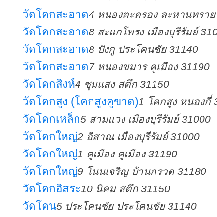
วัดโคกสะอาด
4 หนองตะครอง ละหานทราย
วัดโคกสะอาด
8 สะแกโพรง เมืองบุรีรัมย์ 31
วัดโคกสะอาด
8 ปังกู ประโคนชัย 31140
วัดโคกสะอาด
7 หนองขมาร คูเมือง 31190
วัดโคกสิงห์
4 ชุมแสง สตึก 31150
วัดโคกสูง (โคกสูงคูขาด)
1 โคกสูง หนองกี่
วัดโคกเหล็ก
5 สามแวง เมืองบุรีรัมย์ 31000
วัดโคกใหญ่
2 อิสาณ เมืองบุรีรัมย์ 31000
วัดโคกใหญ่
1 คูเมือง คูเมือง 31190
วัดโคกใหญ่
9 โนนเจริญ บ้านกรวด 31180
วัดโคกอิสระ
10 นิคม สตึก 31150
วัดโคน
5 ประโคนชัย ประโคนชัย 31140