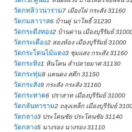
วัดกทลิววนาราม
7 เมืองไผ่ กระสัง 31160
วัดกมลาวาส
6 บ้านดู่ นาโพธิ์ 31230
วัดกระดึงทอง
2 บ้านด่าน เมืองบุรีรัมย์ 3100
วัดกระเดื่อง
2 สองห้อง เมืองบุรีรัมย์ 31000
วัดกระโดนไม้แดง
3 ชุมแสง กระสัง 31160
วัดกระทิง
1 หินโคน ลำปลายมาศ 31130
วัดกระทุ่ม
8 แคนดง สตึก 31150
วัดกระสัง
9 กระสัง กระสัง 31160
วัดกระหาด
6 ปราสาท เมืองบุรีรัมย์ 31000
วัดกลันทาราม
2 ถลุงเหล็ก เมืองบุรีรัมย์ 310
วัดกลาง
3 ประโคนชัย ประโคนชัย 31140
วัดกลาง
5 นางรอง นางรอง 31110