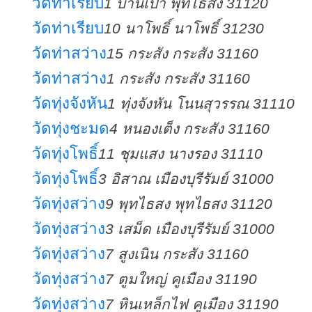
วัดท่าเรียบ
1 บ้านเป้า พุทไธสง 31120
วัดท่าเรียบ
10 นาโพธิ์ นาโพธิ์ 31230
วัดท่าสว่าง
15 กระสัง กระสัง 31160
วัดท่าสว่าง
1 กระสัง กระสัง 31160
วัดทุ่งจังหัน
1 ทุ่งจังหัน โนนสุวรรณ 31110
วัดทุ่งชะมด
4 หนองเต็ง กระสัง 31160
วัดทุ่งโพธิ์
11 ชุมแสง นางรอง 31110
วัดทุ่งโพธิ์
3 อิสาณ เมืองบุรีรัมย์ 31000
วัดทุ่งสว่าง
9 พุทไธสง พุทไธสง 31120
วัดทุ่งสว่าง
3 เสม็ด เมืองบุรีรัมย์ 31000
วัดทุ่งสว่าง
7 สูงเนิน กระสัง 31160
วัดทุ่งสว่าง
7 ตูมใหญ่ คูเมือง 31190
วัดทุ่งสว่าง
7 หินเหล็กไฟ คูเมือง 31190