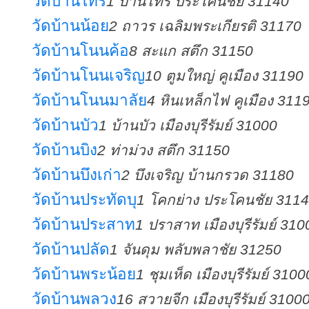
วัดบ้านไทร
1 บ้านไทร ประโคนชัย 31140
วัดบ้านน้อย
2 ถาวร เฉลิมพระเกียรติ 31170
วัดบ้านโนนค้อ
8 สะแก สตึก 31150
วัดบ้านโนนเจริญ
10 ตูมใหญ่ คูเมือง 31190
วัดบ้านโนนมาลัย
4 หินเหล็กไฟ คูเมือง 311
วัดบ้านบัว
1 บ้านบัว เมืองบุรีรัมย์ 31000
วัดบ้านบิง
2 ท่าม่วง สตึก 31150
วัดบ้านบึงเก่า
2 บึงเจริญ บ้านกรวด 31180
วัดบ้านประทัดบุ
1 โคกย่าง ประโคนชัย 311
วัดบ้านประสาท
1 ปราสาท เมืองบุรีรัมย์ 310
วัดบ้านปลัด
1 จันดุม พลับพลาชัย 31250
วัดบ้านพระน้อย
1 ชุมเห็ด เมืองบุรีรัมย์ 3100
วัดบ้านพลวง
16 สวายจีก เมืองบุรีรัมย์ 3100