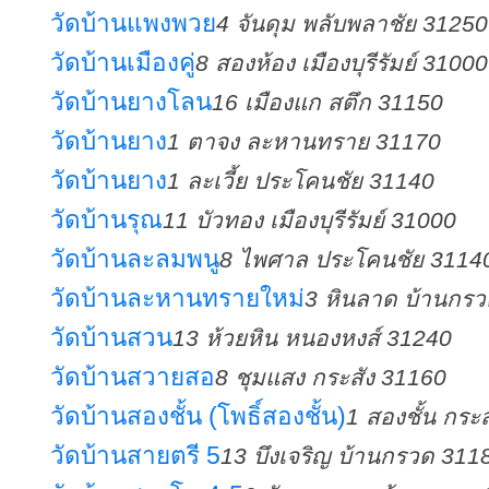
วัดบ้านแพงพวย
4 จันดุม พลับพลาชัย 31250
วัดบ้านเมืองคู่
8 สองห้อง เมืองบุรีรัมย์ 31000
วัดบ้านยางโลน
16 เมืองแก สตึก 31150
วัดบ้านยาง
1 ตาจง ละหานทราย 31170
วัดบ้านยาง
1 ละเวี้ย ประโคนชัย 31140
วัดบ้านรุณ
11 บัวทอง เมืองบุรีรัมย์ 31000
วัดบ้านละลมพนู
8 ไพศาล ประโคนชัย 3114
วัดบ้านละหานทรายใหม่
3 หินลาด บ้านกร
วัดบ้านสวน
13 ห้วยหิน หนองหงส์ 31240
วัดบ้านสวายสอ
8 ชุมแสง กระสัง 31160
วัดบ้านสองชั้น (โพธิ์สองชั้น)
1 สองชั้น กระ
วัดบ้านสายตรี 5
13 บึงเจริญ บ้านกรวด 311