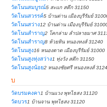
วัดโนนสมบูรณ์
5 สะแก สตึก 31150
วัดโนนสวรรค์
5 บ้านด่าน เมืองบุรีรัมย์ 3100
วัดโนนสว่าง
12 บ้านด่าน เมืองบุรีรัมย์ 3100
วัดโนนสำราญ
2 โคกล่าม ลำปลายมาศ 311
วัดโนนสำราญ
8 ห้วยหิน หนองหงส์ 31240
วัดโนนสูง
16 หนองตาด เมืองบุรีรัมย์ 31000
วัดโนนสูงทุ่งสว่าง
1 ทุ่งวัง สตึก 31150
วัดโนนสูงน้อย
2 หนองชัยศรี หนองหงส์ 312
บ
วัดบรมคงคา
1 บ้านแวง พุทไธสง 31120
วัดบวร
1 บ้านจาน พุทไธสง 31120