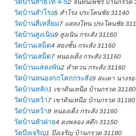
วัดบ้านสายโท 4-5
2 จันทนเพชร บ้านกรวด
วัดบ้านสำโรง
5 สำโรง ประโคนชัย 31140
วัดบ้านสี่เหลี่ยม
7 แสลงโทน ประโคนชัย 31
วัดบ้านสูงเนิน
9 สูงเนิน กระสัง 31160
วัดบ้านเสม็ด
4 สองชั้น กระสัง 31160
วัดบ้านเสม็ด
7 หนองเต็ง กระสัง 31160
วัดบ้านแสลงพัน
2 ลำดวน กระสัง 31160
วัดบ้านหนองกกโคกกระสัง
9 สะเดา นางรอ
วัดบ้านหลัก
1 เขาดินเหนือ บ้านกรวด 31180
วัดบ้านหว้า
7 เขาดินเหนือ บ้านกรวด 31180
วัดบ้านหว้า
9 หนองเต็ง กระสัง 31160
วัดบ้านหัวฝาย
4 ดงพลอง สตึก 31150
วัดบึงเจริญ
1 บึงเจริญ บ้านกรวด 31180