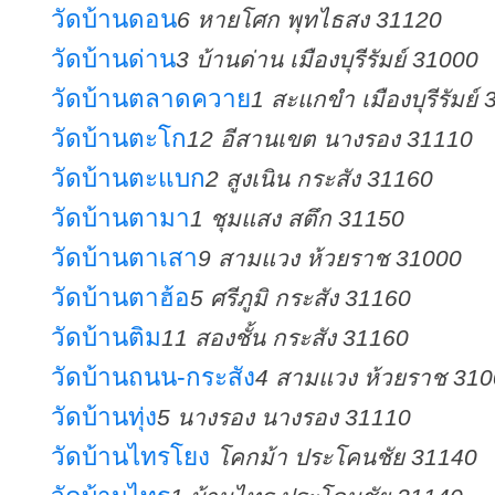
วัดบ้านดอน
6 หายโศก พุทไธสง 31120
วัดบ้านด่าน
3 บ้านด่าน เมืองบุรีรัมย์ 31000
วัดบ้านตลาดควาย
1 สะแกขำ เมืองบุรีรัมย์
วัดบ้านตะโก
12 อีสานเขต นางรอง 31110
วัดบ้านตะแบก
2 สูงเนิน กระสัง 31160
วัดบ้านตามา
1 ชุมแสง สตึก 31150
วัดบ้านตาเสา
9 สามแวง ห้วยราช 31000
วัดบ้านตาฮ้อ
5 ศรีภูมิ กระสัง 31160
วัดบ้านติม
11 สองชั้น กระสัง 31160
วัดบ้านถนน-กระสัง
4 สามแวง ห้วยราช 31
วัดบ้านทุ่ง
5 นางรอง นางรอง 31110
วัดบ้านไทรโยง
โคกม้า ประโคนชัย 31140