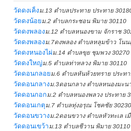
วัดดงเค็ง
ม.13 ตำบลประทาย ประทาย 3018
วัดดงน้อย
ม.2 ตำบลกระชอน พิมาย 30110
วัดดงพลอง
ม.12 ตำบลหนองขาม จักราช 30
วัดดงพลอง
ม.7ดงพลอง ตำบลหลุมข้าว โนนส
วัดดงหนองไผ่
ม.14 ตำบลขุย ชุมพวง 30270
วัดดงใหญ่
ม.5 ตำบลท่าหลวง พิมาย 30110
วัดดอนกลอย
ม.6 ตำบลหันห้วยทราย ประทา
วัดดอนกลาง
ม.3ดอนกลาง ตำบลหนองมะนา
วัดดอนกอก
ม.2 ตำบลหนองพลวง ประทาย 
วัดดอนเกตุ
ม.7 ตำบลทุ่งอรุณ โชคชัย 3023
วัดดอนขวาง
ม.2ดอนขวาง ตำบลหัวทะเล เม
วัดดอนเขว้า
ม.13 ตำบลชีวาน พิมาย 30110