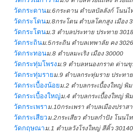
วัดกระดาน
ม.6กระดาน ตำบลบัลลังก์ โนนไ
วัดกระโดน
ม.8กระโดน ตำบลโคกสูง เมือง 
วัดกระโตน
ม.3 ตำบลประทาย ประทาย 301
วัดกระถิน
ม.5กระถิน ตำบลเทพาลัย คง 302
วัดกระทอน
ม.8 ตำบลมะเริง เมือง 30000
วัดกระทุ่มโพรง
ม.9 ตำบลหนองกราด ด่านข
วัดกระทุ่มราย
ม.9 ตำบลกระทุ่มราย ประทา
วัดกระเบื้องน้อย
ม.2 ตำบลกระเบื้องใหญ่ พิ
วัดกระเบื้องใหญ่
ม.4 ตำบลกระเบื้องใหญ่ พิ
วัดกระเพรา
ม.10กระเพรา ตำบลเมืองปราสา
วัดกระเสียว
ม.2กระเสียว ตำบลกำปัง โนนไ
วัดกฤษณา
ม.1 ตำบลวังโรงใหญ่ สีคิ้ว 30140