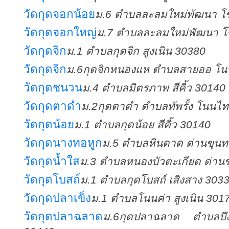
วัดกุดจอกน้อย
ม.6 ตำบลละลมใหม่พัฒนา โ
วัดกุดจอกใหญ่
ม.7 ตำบลละลมใหม่พัฒนา โ
วัดกุดจิก
ม.1 ตำบลกุดจิก สูงเนิน 30380
วัดกุดจิก
ม.6กุดจิกหนองแห ตำบลสายออ โน
วัดกุดชนวน
ม.4 ตำบลมิตรภาพ สีคิ้ว 30140
วัดกุดตาดำ
ม.2กุดตาดำ ตำบลทัพรั้ง โนนไ
วัดกุดน้อย
ม.1 ตำบลกุดน้อย สีคิ้ว 30140
วัดกุดนางทอหูก
ม.5 ตำบลหินดาด ด่านขุน
วัดกุดน้ำใส
ม.3 ตำบลหนองบัวตะเกียด ด่าน
วัดกุดโบสถ์
ม.1 ตำบลกุดโบสถ์ เสิงสาง 303
วัดกุดปลาเข็ง
ม.1 ตำบลโนนค่า สูงเนิน 301
วัดกุดปลาฉลาด
ม.6กุดปลาฉลาด ตำบลบึ