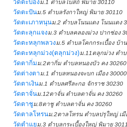
วัดตะบอง
ม.1 ตำบลโบสถ์ พิมาย 30110
วัดตะปัน
ม.5 ตำบลรังกาใหญ่ พิมาย 30110
วัดตะเภาหนุน
ม.2 ตำบลโนนแดง โนนแดง 
วัดตะลุกแจง
ม.3 ตำบลคลองม่วง ปากช่อง 3
วัดตะหลุกพลวง
ม.5 ตำบลโคกกระเบื้อง บ้าน
วัดตะหลุกม่วง(ตลุกม่วง)
ม.11ตลุกม่วง ตำ
วัดตากิ่ม
ม.2ตากิ่ม ตำบลหนองบัว คง 30260
วัดต่างตา
ม.1 ตำบลหนองจะบก เมือง 30000
วัดตาเงิน
ม.1 ตำบลศรีละกอ จักราช 30230
วัดตาจั่น
ม.12ตาจั่น ตำบลตาจั่น คง 30260
วัดตาชู
ม.8ตาชู ตำบลตาจั่น คง 30260
วัดตาลโหรน
ม.2ตาลโหรน ตำบลปรุใหญ่ เมื
วัดตำแย
ม.3 ตำบลกระเบื้องใหญ่ พิมาย 301