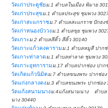
วัดเก่าประตูชัย
ม.1 ตำบลในเมือง พิมาย 30
วัดเก่าประสุข
ม.1 ตำบลประสุข ชุมพวง 302
วัดเก่าสะแกราช
ม.7 ตำบลสะแกราช ปักธงช
วัดเก่าหนองบัววง
ม.1 ตำบลขุย ชุมพวง 302
วัดเกาะ
ม.2 ตำบลสีคิ้ว สีคิ้ว 30140
วัดเกาะแก้วคงคาราม
ม.1 ตำบลหมูสี ปากช
วัดเกาะท่าลาด
ม.1 ตำบลท่าลาด ชุมพวง 3
วัดเกาะอุทการาม
ม.17 ตำบลปากช่อง ปากช
วัดเกิดแก้วนิมิต
ม.7 ตำบลขนงพระ ปากช่อง
วัดแก่งกลางดง
ม.3 ตำบลขนงพระ ปากช่อง 
วัดแก้งสนามนาง
ม.4แก้งสนามนาง ตำบล
นาง 30440